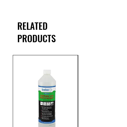
RELATED
PRODUCTS